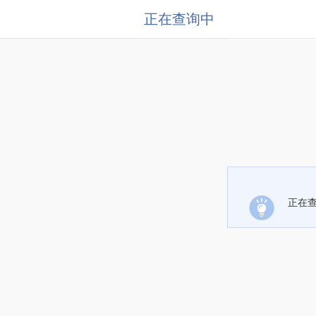
正在查询中
正在