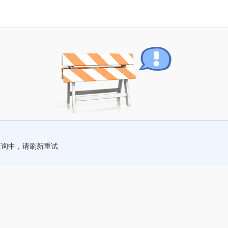
查询中，请刷新重试