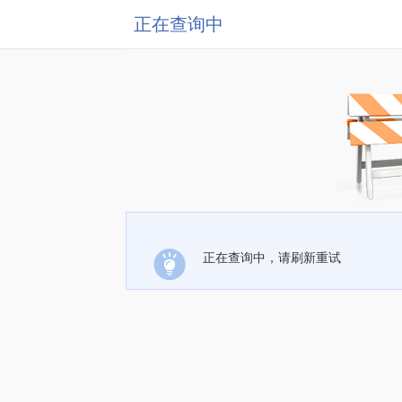
正在查询中
正在查询中，请刷新重试