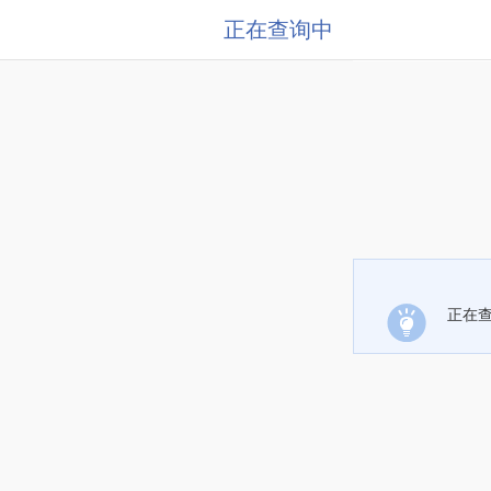
正在查询中
正在