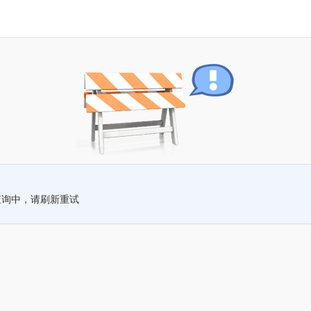
查询中，请刷新重试