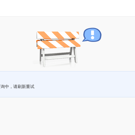
查询中，请刷新重试