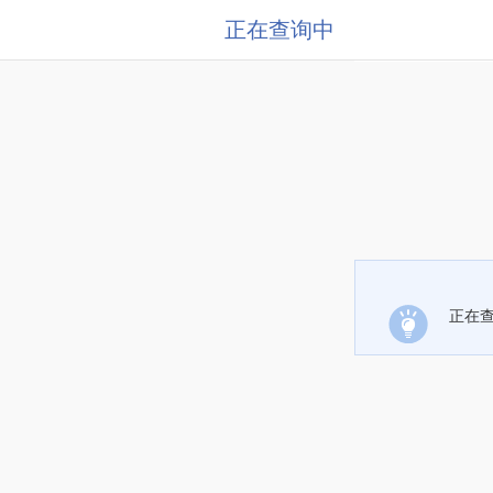
正在查询中
正在