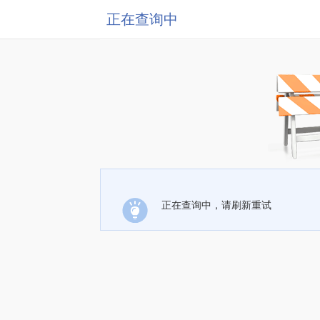
正在查询中
正在查询中，请刷新重试