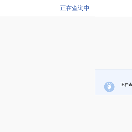
正在查询中
正在