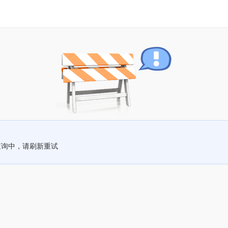
查询中，请刷新重试