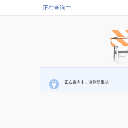
正在查询中
正在查询中，请刷新重试