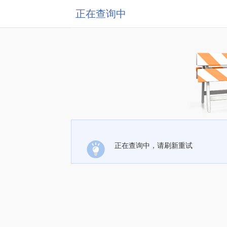
正在查询中
正在查询中，请刷新重试