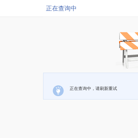
正在查询中
正在查询中，请刷新重试