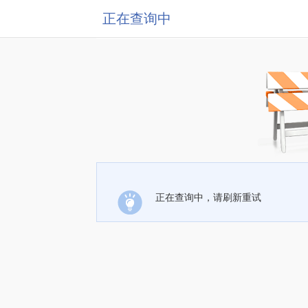
正在查询中
正在查询中，请刷新重试